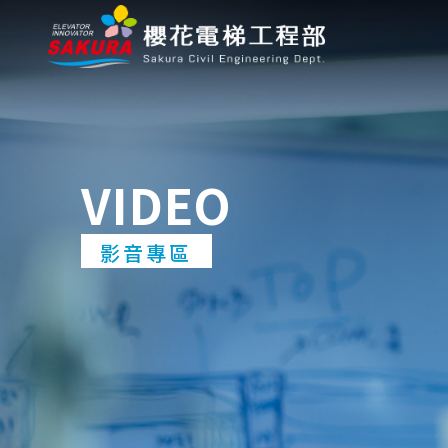
VIDEO
影音專區